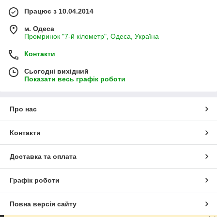
Працює з 10.04.2014
м. Одеса
Промринок "7-й кілометр", Одеса, Україна
Контакти
Сьогодні вихідний
Показати весь графік роботи
Про нас
Контакти
Доставка та оплата
Графік роботи
Повна версія сайту