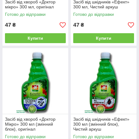
Засіб від хвороб «Доктор
Засіб від шкідників «Ефект»
мікро» 300 мл, оригінал
300 мл, Чистий аркуш
Готово до відправки
Готово до відправки
47
47
₴
₴
Купити
Купити
Засіб від хвороб «Доктор
Засіб від шкідників «Ефект»
Мікро» 300 мл (змінний
300 мл (змінний блок),
блок), оригінал
Чистий аркуш
Готово до відправки
Готово до відправки