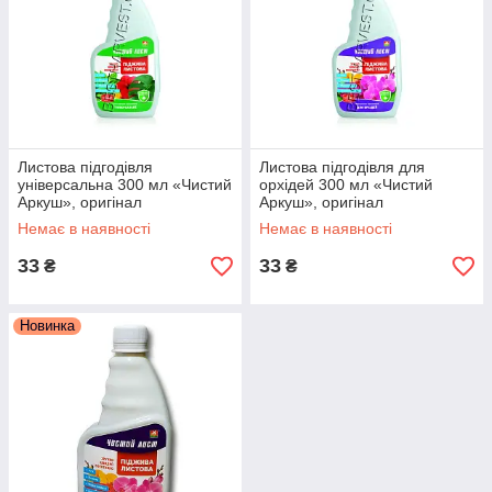
Листова підгодівля
Листова підгодівля для
універсальна 300 мл «Чистий
орхідей 300 мл «Чистий
Аркуш», оригінал
Аркуш», оригінал
Немає в наявності
Немає в наявності
33
33
₴
₴
Новинка