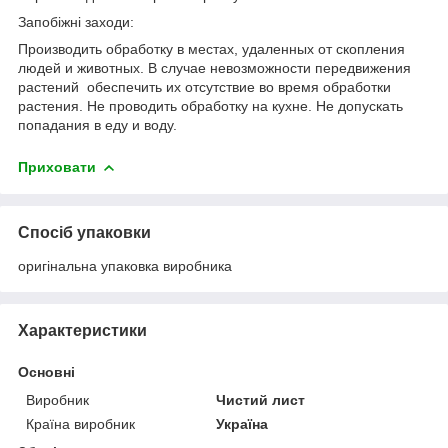
Запобіжні заходи:
Производить обработку в местах, удаленных от скопления
людей и животных. В случае невозможности передвижения
растений обеспечить их отсутствие во время обработки
растения. Не проводить обработку на кухне. Не допускать
попадания в еду и воду.
Приховати
Спосіб упаковки
оригінальна упаковка виробника
Характеристики
Основні
Виробник
Чистий лист
Країна виробник
Україна