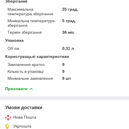
Зберігання
Максимальна
35 град.
температура зберігання
Мінімальна температура
5 град.
зберігання
Термін зберігання
36 міс
Упаковка
Об`єм
0.31 л
Користувацькі характеристики
Замовлення кратно
9
Кількість в упаковці
9
Мінімальне замовлення
9 шт
Приховати
Умови доставки
Нова Пошта
Укрпошта