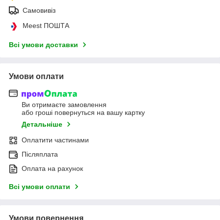
Самовивіз
Meest ПОШТА
Всі умови доставки
Умови оплати
Ви отримаєте замовлення
або гроші повернуться на вашу картку
Детальніше
Оплатити частинами
Післяплата
Оплата на рахунок
Всі умови оплати
Умови повернення