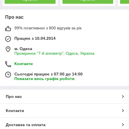
Про нас
99% позитивних з 800 відгуків за рік
Працює з 10.04.2014
м. Одеса
Промринок "7-й кілометр", Одеса, Україна
Контакти
Сьогодні працює з 07:00 до 14:00
Показати весь графік роботи
Про нас
Контакти
Доставка та оплата