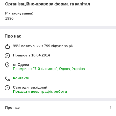
Організаційно-правова форма та капітал
Рік заснування:
1990
Про нас
99% позитивних з 799 відгуків за рік
Працює з 10.04.2014
м. Одеса
Промринок "7-й кілометр", Одеса, Україна
Контакти
Сьогодні вихідний
Показати весь графік роботи
Про нас