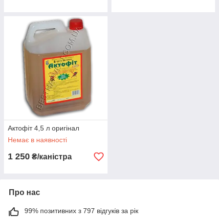
Актофіт 4,5 л оригінал
Немає в наявності
1 250
₴/каністра
Про нас
99% позитивних з 797 відгуків за рік