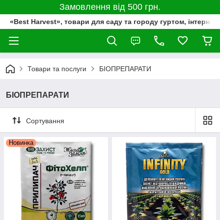
Замовлення від 500 грн.
«Best Harvest», товари для саду та городу гуртом, інтернет
Товари та послуги
БІОПРЕПАРАТИ
БІОПРЕПАРАТИ
Сортування
Новинка