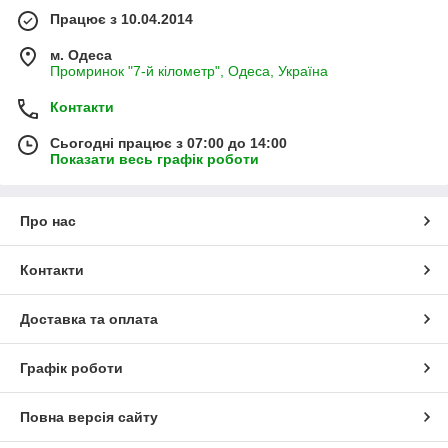
Працює з 10.04.2014
м. Одеса
Промринок "7-й кілометр", Одеса, Україна
Контакти
Сьогодні працює з 07:00 до 14:00
Показати весь графік роботи
Про нас
Контакти
Доставка та оплата
Графік роботи
Повна версія сайту