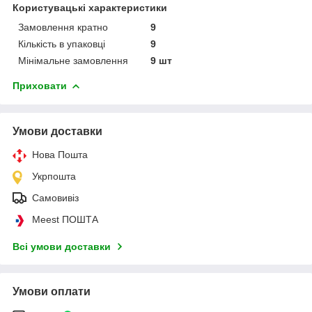
Користувацькі характеристики
Замовлення кратно
9
Кількість в упаковці
9
Мінімальне замовлення
9 шт
Приховати
Умови доставки
Нова Пошта
Укрпошта
Самовивіз
Meest ПОШТА
Всі умови доставки
Умови оплати