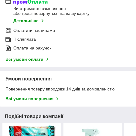
Ви отримаєте замовлення
або гроші повернуться на вашу картку
Детальніше
Оплатити частинами
Післяплата
Оплата на рахунок
Всі умови оплати
Умови повернення
Повернення товару впродовж 14 днів за домовленістю
Всі умови повернення
Подібні товари компанії