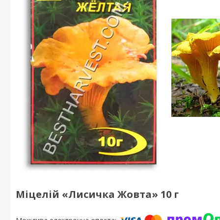
Міцелій «Лисичка Жовта» 10 г