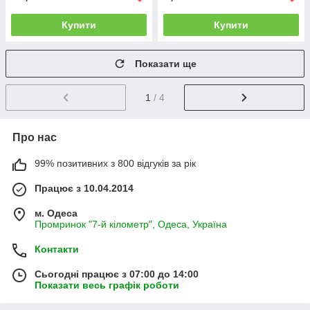
Купити
Купити
Показати ще
1
/ 4
Про нас
99% позитивних з 800 відгуків за рік
Працює з 10.04.2014
м. Одеса
Промринок "7-й кілометр", Одеса, Україна
Контакти
Сьогодні працює з 07:00 до 14:00
Показати весь графік роботи