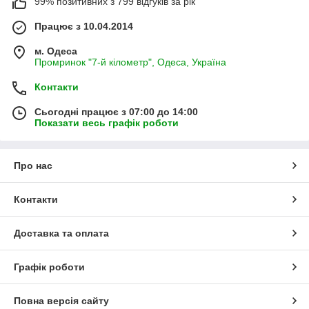
99% позитивних з 799 відгуків за рік
Працює з 10.04.2014
м. Одеса
Промринок "7-й кілометр", Одеса, Україна
Контакти
Сьогодні працює з 07:00 до 14:00
Показати весь графік роботи
Про нас
Контакти
Доставка та оплата
Графік роботи
Повна версія сайту