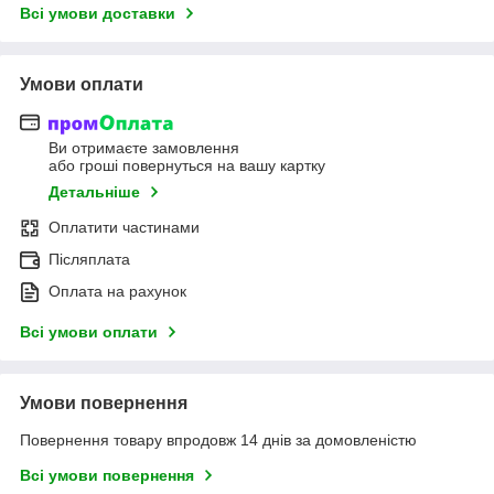
Всі умови доставки
Умови оплати
Ви отримаєте замовлення
або гроші повернуться на вашу картку
Детальніше
Оплатити частинами
Післяплата
Оплата на рахунок
Всі умови оплати
Умови повернення
Повернення товару впродовж 14 днів за домовленістю
Всі умови повернення