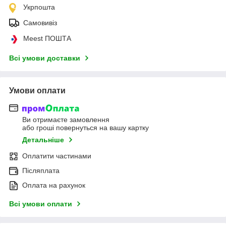
Укрпошта
Самовивіз
Meest ПОШТА
Всі умови доставки
Умови оплати
Ви отримаєте замовлення
або гроші повернуться на вашу картку
Детальніше
Оплатити частинами
Післяплата
Оплата на рахунок
Всі умови оплати