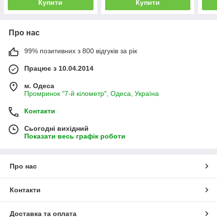
Купити
Купити
Про нас
99% позитивних з 800 відгуків за рік
Працює з 10.04.2014
м. Одеса
Промринок "7-й кілометр", Одеса, Україна
Контакти
Сьогодні вихідний
Показати весь графік роботи
Про нас
Контакти
Доставка та оплата