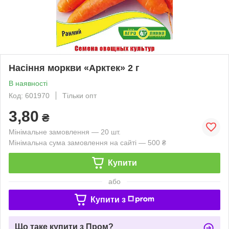
Насіння моркви «Арктек» 2 г
В наявності
Код: 601970
Тільки опт
3,80
₴
Мінімальне замовлення — 20 шт.
Мінімальна сума замовлення на сайті — 500 ₴
Купити
або
Купити з
Що таке купити з Пром?