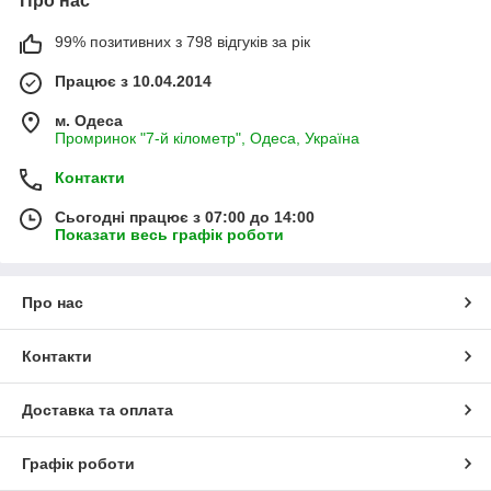
Про нас
99% позитивних з 798 відгуків за рік
Працює з 10.04.2014
м. Одеса
Промринок "7-й кілометр", Одеса, Україна
Контакти
Сьогодні працює з 07:00 до 14:00
Показати весь графік роботи
Про нас
Контакти
Доставка та оплата
Графік роботи