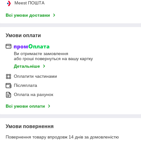
Meest ПОШТА
Всі умови доставки
Умови оплати
Ви отримаєте замовлення
або гроші повернуться на вашу картку
Детальніше
Оплатити частинами
Післяплата
Оплата на рахунок
Всі умови оплати
Умови повернення
Повернення товару впродовж 14 днів за домовленістю