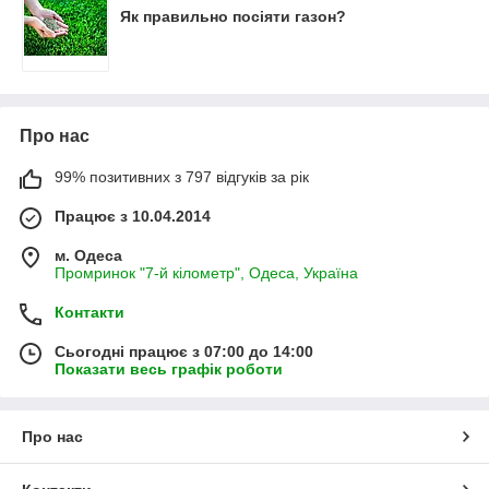
Як правильно посіяти газон?
Про нас
99% позитивних з 797 відгуків за рік
Працює з 10.04.2014
м. Одеса
Промринок "7-й кілометр", Одеса, Україна
Контакти
Сьогодні працює з 07:00 до 14:00
Показати весь графік роботи
Про нас