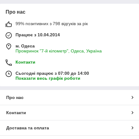
Про нас
99% позитивних з 798 відгуків за рік
Працює з 10.04.2014
м. Одеса
Промринок "7-й кілометр", Одеса, Україна
Контакти
Сьогодні працює з 07:00 до 14:00
Показати весь графік роботи
Про нас
Контакти
Доставка та оплата