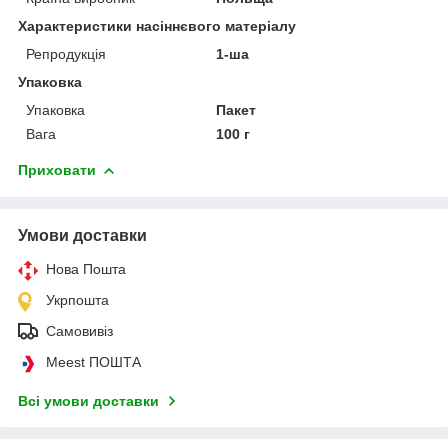
Характеристики насіннєвого матеріалу
Репродукція
1-ша
Упаковка
Упаковка
Пакет
Вага
100 г
Приховати
Умови доставки
Нова Пошта
Укрпошта
Самовивіз
Meest ПОШТА
Всі умови доставки