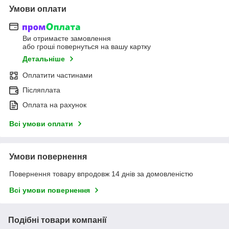
Умови оплати
Ви отримаєте замовлення
або гроші повернуться на вашу картку
Детальніше
Оплатити частинами
Післяплата
Оплата на рахунок
Всі умови оплати
Умови повернення
Повернення товару впродовж 14 днів за домовленістю
Всі умови повернення
Подібні товари компанії