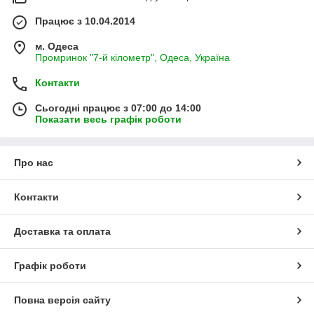
Працює з 10.04.2014
м. Одеса
Промринок "7-й кілометр", Одеса, Україна
Контакти
Сьогодні працює з 07:00 до 14:00
Показати весь графік роботи
Про нас
Контакти
Доставка та оплата
Графік роботи
Повна версія сайту