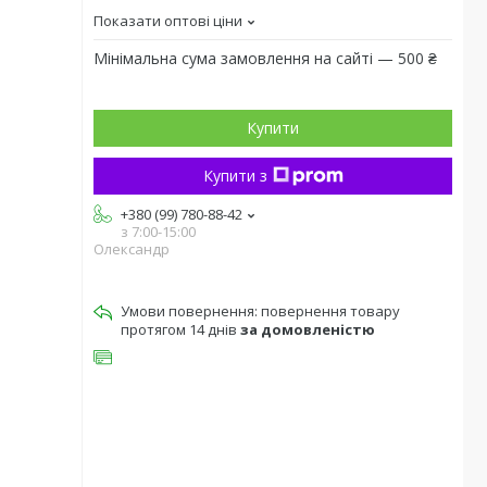
Показати оптові ціни
Мінімальна сума замовлення на сайті — 500 ₴
Купити
Купити з
+380 (99) 780-88-42
з 7:00-15:00
Олександр
повернення товару
протягом 14 днів
за домовленістю