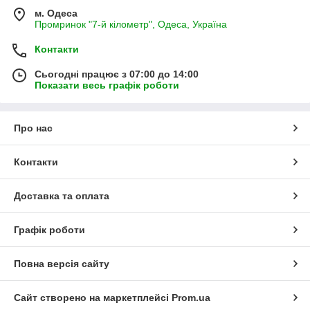
м. Одеса
Промринок "7-й кілометр", Одеса, Україна
Контакти
Сьогодні працює з 07:00 до 14:00
Показати весь графік роботи
Про нас
Контакти
Доставка та оплата
Графік роботи
Повна версія сайту
Сайт створено на маркетплейсі
Prom.ua