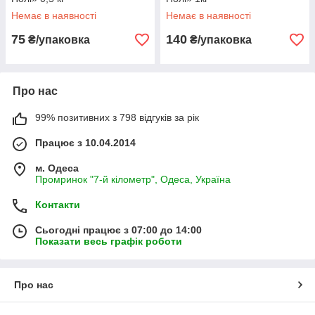
Немає в наявності
Немає в наявності
75
140
₴/упаковка
₴/упаковка
Про нас
99% позитивних з 798 відгуків за рік
Працює з 10.04.2014
м. Одеса
Промринок "7-й кілометр", Одеса, Україна
Контакти
Сьогодні працює з 07:00 до 14:00
Показати весь графік роботи
Про нас