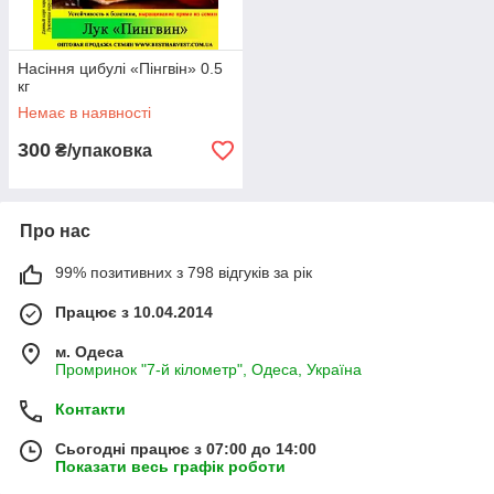
Насіння цибулі «Пінгвін» 0.5
кг
Немає в наявності
300
₴/упаковка
Про нас
99% позитивних з 798 відгуків за рік
Працює з 10.04.2014
м. Одеса
Промринок "7-й кілометр", Одеса, Україна
Контакти
Сьогодні працює з 07:00 до 14:00
Показати весь графік роботи