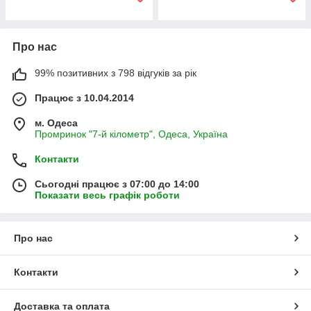
Про нас
99% позитивних з 798 відгуків за рік
Працює з 10.04.2014
м. Одеса
Промринок "7-й кілометр", Одеса, Україна
Контакти
Сьогодні працює з 07:00 до 14:00
Показати весь графік роботи
Про нас
Контакти
Доставка та оплата