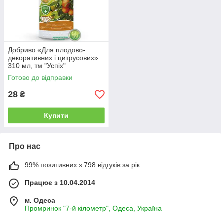
Добриво «Для плодово-
декоративних і цитрусових»
310 мл, тм "Успіх"
Готово до відправки
28
₴
Купити
Про нас
99% позитивних з 798 відгуків за рік
Працює з 10.04.2014
м. Одеса
Промринок "7-й кілометр", Одеса, Україна