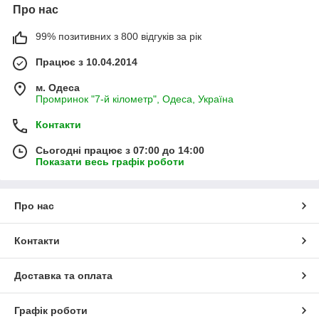
Про нас
99% позитивних з 800 відгуків за рік
Працює з 10.04.2014
м. Одеса
Промринок "7-й кілометр", Одеса, Україна
Контакти
Сьогодні працює з 07:00 до 14:00
Показати весь графік роботи
Про нас
Контакти
Доставка та оплата
Графік роботи