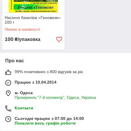
Насіння базиліка «Геновезе»
100 г
Немає в наявності
100
₴/упаковка
Про нас
99% позитивних з 800 відгуків за рік
Працює з 10.04.2014
м. Одеса
Промринок "7-й кілометр", Одеса, Україна
Контакти
Сьогодні працює з 07:00 до 14:00
Показати весь графік роботи