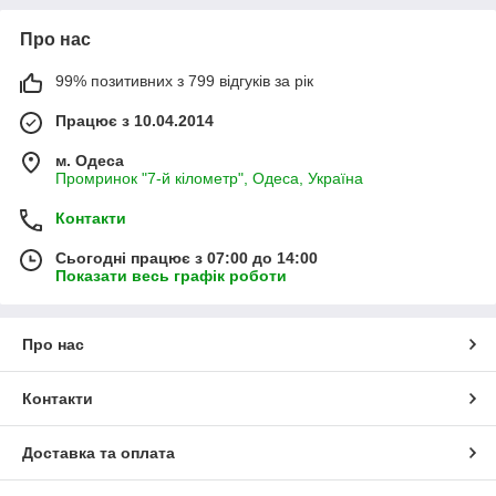
Про нас
99% позитивних з 799 відгуків за рік
Працює з 10.04.2014
м. Одеса
Промринок "7-й кілометр", Одеса, Україна
Контакти
Сьогодні працює з 07:00 до 14:00
Показати весь графік роботи
Про нас
Контакти
Доставка та оплата