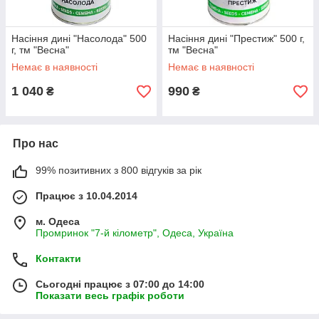
Насіння дині "Насолода" 500
Насіння дині "Престиж" 500 г,
г, тм "Весна"
тм "Весна"
Немає в наявності
Немає в наявності
1 040
990
₴
₴
Про нас
99% позитивних з 800 відгуків за рік
Працює з 10.04.2014
м. Одеса
Промринок "7-й кілометр", Одеса, Україна
Контакти
Сьогодні працює з 07:00 до 14:00
Показати весь графік роботи