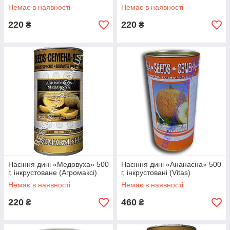
Немає в наявності
Немає в наявності
220
220
₴
₴
Насіння дині «Медовуха» 500
Насіння дині «Ананасна» 500
г, інкрустоване (Агромаксі)
г, інкрустовані (Vitas)
Немає в наявності
Немає в наявності
220
460
₴
₴