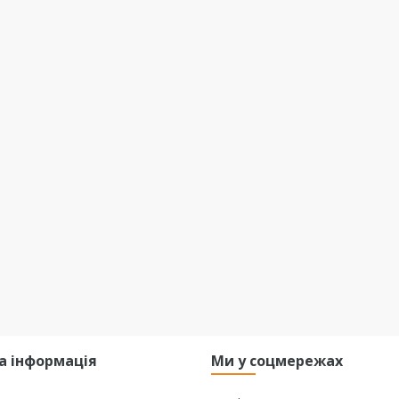
а інформація
Ми у соцмережах