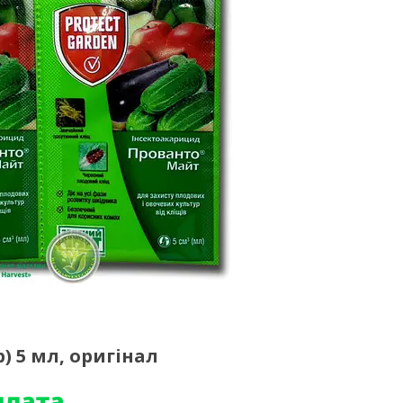
 5 мл, оригінал