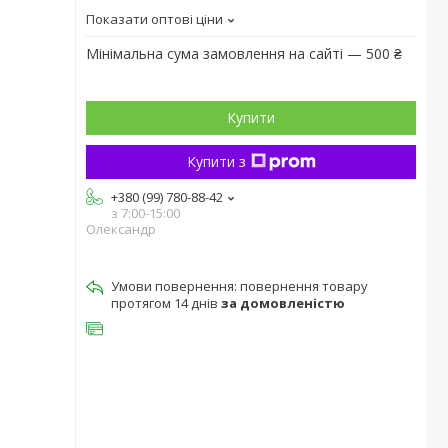
Показати оптові ціни
Мінімальна сума замовлення на сайті — 500 ₴
Купити
Купити з
+380 (99) 780-88-42
з 7:00-15:00
Олександр
повернення товару
протягом 14 днів
за домовленістю