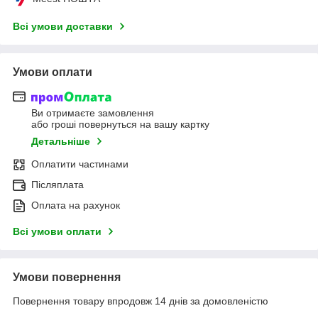
Всі умови доставки
Умови оплати
Ви отримаєте замовлення
або гроші повернуться на вашу картку
Детальніше
Оплатити частинами
Післяплата
Оплата на рахунок
Всі умови оплати
Умови повернення
Повернення товару впродовж 14 днів за домовленістю