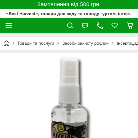
Замовлення від 500 грн.
«Best Harvest», товари для саду та городу гуртом, інтернет
Товари та послуги
Засоби захисту рослин
Інсектици