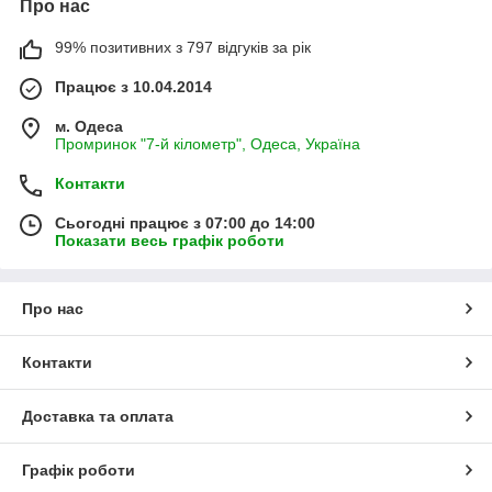
Про нас
99% позитивних з 797 відгуків за рік
Працює з 10.04.2014
м. Одеса
Промринок "7-й кілометр", Одеса, Україна
Контакти
Сьогодні працює з 07:00 до 14:00
Показати весь графік роботи
Про нас
Контакти
Доставка та оплата
Графік роботи