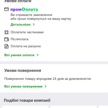
Умови оплати
Ви отримаєте замовлення
або гроші повернуться на вашу картку
Детальніше
Оплатити частинами
Післяплата
Оплата на рахунок
Всі умови оплати
Умови повернення
Повернення товару впродовж 14 днів за домовленістю
Всі умови повернення
Подібні товари компанії