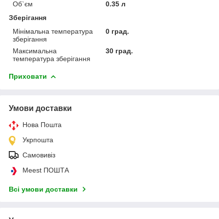
Об`єм
0.35 л
Зберігання
Мінімальна температура
0 град.
зберігання
Максимальна
30 град.
температура зберігання
Приховати
Умови доставки
Нова Пошта
Укрпошта
Самовивіз
Meest ПОШТА
Всі умови доставки