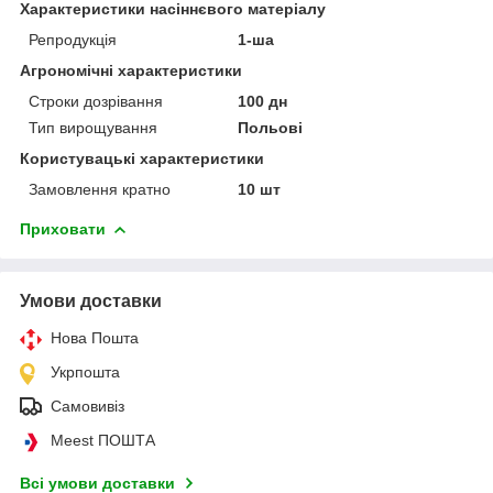
Характеристики насіннєвого матеріалу
Репродукція
1-ша
Агрономічні характеристики
Строки дозрівання
100 дн
Тип вирощування
Польові
Користувацькі характеристики
Замовлення кратно
10 шт
Приховати
Умови доставки
Нова Пошта
Укрпошта
Самовивіз
Meest ПОШТА
Всі умови доставки