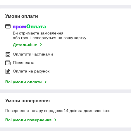
Умови оплати
Ви отримаєте замовлення
або гроші повернуться на вашу картку
Детальніше
Оплатити частинами
Післяплата
Оплата на рахунок
Всі умови оплати
Умови повернення
Повернення товару впродовж 14 днів за домовленістю
Всі умови повернення