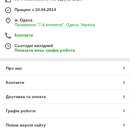
Працює з 10.04.2014
м. Одеса
Промринок "7-й кілометр", Одеса, Україна
Контакти
Сьогодні вихідний
Показати весь графік роботи
Про нас
Контакти
Доставка та оплата
Графік роботи
Повна версія сайту