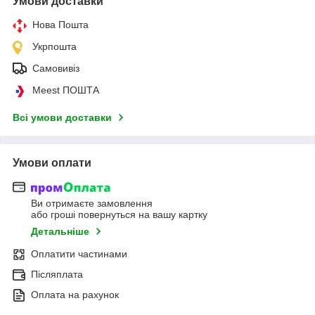
Умови доставки
Нова Пошта
Укрпошта
Самовивіз
Meest ПОШТА
Всі умови доставки
Умови оплати
Ви отримаєте замовлення
або гроші повернуться на вашу картку
Детальніше
Оплатити частинами
Післяплата
Оплата на рахунок