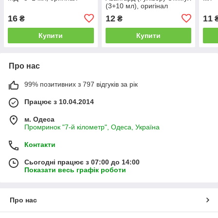
(3+10 мл), оригінал
16
12
11
₴
₴
Купити
Купити
Про нас
99% позитивних з 797 відгуків за рік
Працює з 10.04.2014
м. Одеса
Промринок "7-й кілометр", Одеса, Україна
Контакти
Сьогодні працює з 07:00 до 14:00
Показати весь графік роботи
Про нас