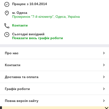
Працює з 10.04.2014
м. Одеса
Промринок "7-й кілометр", Одеса, Україна
Контакти
Сьогодні вихідний
Показати весь графік роботи
Про нас
Контакти
Доставка та оплата
Графік роботи
Повна версія сайту