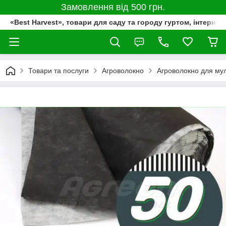
Замовлення від 500 грн.
«Best Harvest», товари для саду та городу гуртом, інтернет
Товари та послуги
Агроволокно
Агроволокно для му