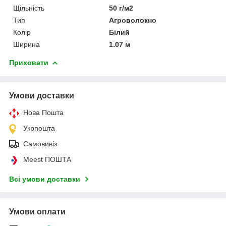
Щільність
50 г/м2
Тип
Агроволокно
Колір
Білий
Ширина
1.07 м
Приховати
Умови доставки
Нова Пошта
Укрпошта
Самовивіз
Meest ПОШТА
Всі умови доставки
Умови оплати