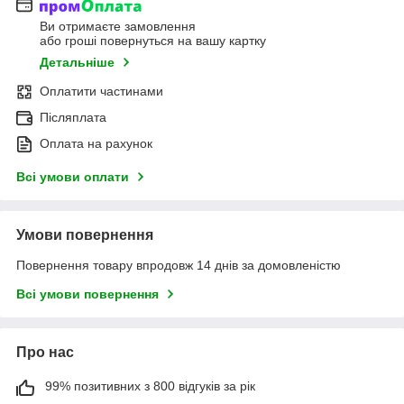
Ви отримаєте замовлення
або гроші повернуться на вашу картку
Детальніше
Оплатити частинами
Післяплата
Оплата на рахунок
Всі умови оплати
Умови повернення
Повернення товару впродовж 14 днів за домовленістю
Всі умови повернення
Про нас
99% позитивних з 800 відгуків за рік