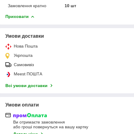
Замовлення кратно
10 шт
Приховати
Умови доставки
Нова Пошта
Укрпошта
Самовивіз
Meest ПОШТА
Всі умови доставки
Умови оплати
Ви отримаєте замовлення
або гроші повернуться на вашу картку