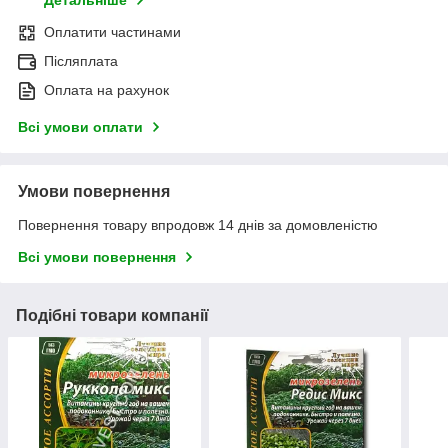
Детальніше
Оплатити частинами
Післяплата
Оплата на рахунок
Всі умови оплати
Умови повернення
Повернення товару впродовж 14 днів за домовленістю
Всі умови повернення
Подібні товари компанії