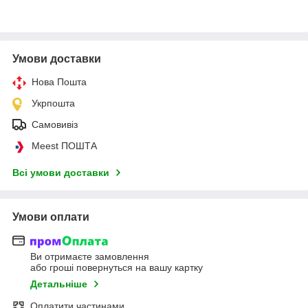
Умови доставки
Нова Пошта
Укрпошта
Самовивіз
Meest ПОШТА
Всі умови доставки
Умови оплати
Ви отримаєте замовлення
або гроші повернуться на вашу картку
Детальніше
Оплатити частинами