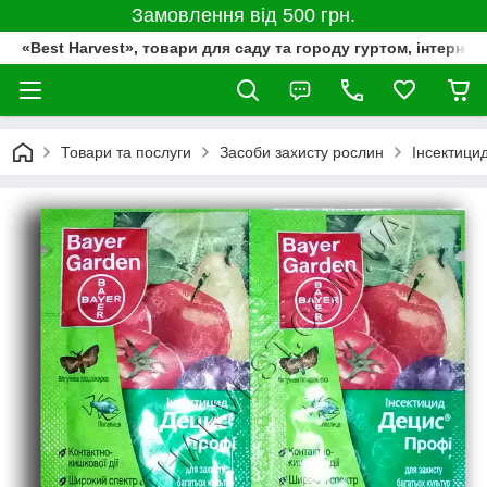
Замовлення від 500 грн.
«Best Harvest», товари для саду та городу гуртом, інтернет
Товари та послуги
Засоби захисту рослин
Інсектици