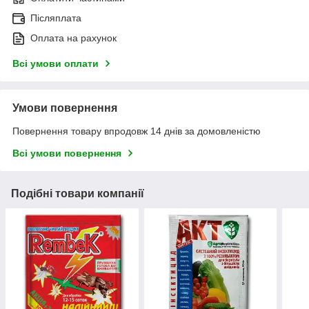
Післяплата
Оплата на рахунок
Всі умови оплати
Умови повернення
Повернення товару впродовж 14 днів за домовленістю
Всі умови повернення
Подібні товари компанії