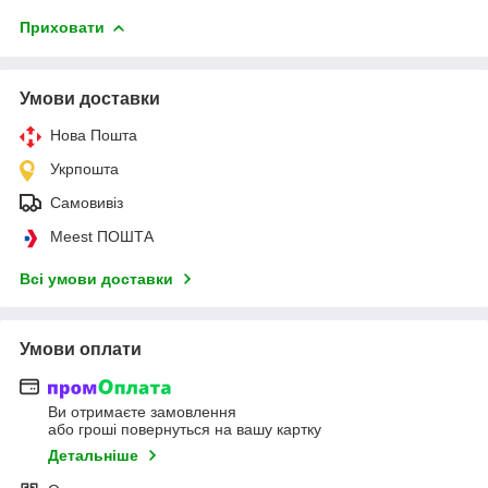
Приховати
Умови доставки
Нова Пошта
Укрпошта
Самовивіз
Meest ПОШТА
Всі умови доставки
Умови оплати
Ви отримаєте замовлення
або гроші повернуться на вашу картку
Детальніше