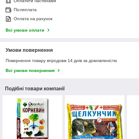
Оплатити частинами
Післяплата
Оплата на рахунок
Всі умови оплати
Умови повернення
Повернення товару впродовж 14 днів за домовленістю
Всі умови повернення
Подібні товари компанії