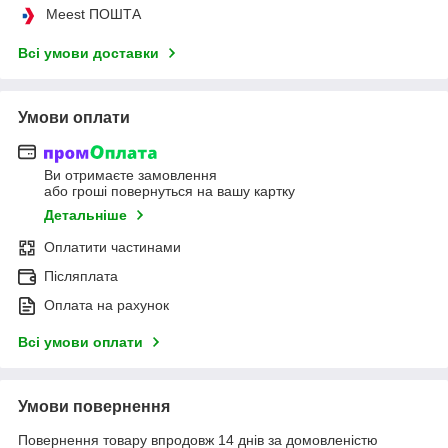
Meest ПОШТА
Всі умови доставки
Умови оплати
Ви отримаєте замовлення
або гроші повернуться на вашу картку
Детальніше
Оплатити частинами
Післяплата
Оплата на рахунок
Всі умови оплати
Умови повернення
Повернення товару впродовж 14 днів за домовленістю