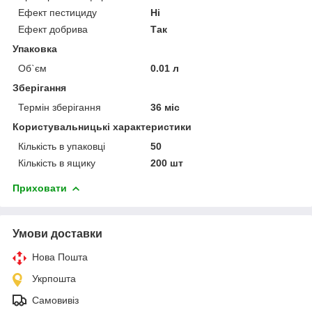
Ефект пестициду
Ні
Ефект добрива
Так
Упаковка
Об`єм
0.01 л
Зберігання
Термін зберігання
36 міс
Користувальницькі характеристики
Кількість в упаковці
50
Кількість в ящику
200 шт
Приховати
Умови доставки
Нова Пошта
Укрпошта
Самовивіз