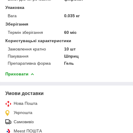
Упаковка
Вага
0.035 кг
Зберігання
Термін зберігання
60 міс
Користувацькі характеристики
Замовлення кратно
10 шт
Пакування
Шприц
Препаративна форма
Гель
Приховати
Умови доставки
Нова Пошта
Укрпошта
Самовивіз
Meest ПОШТА