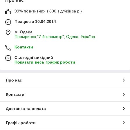
Про нас
99% позитивних з 800 відгуків за рік
Працює з 10.04.2014
м. Одеса
Промринок "7-й кілометр", Одеса, Україна
Контакти
Сьогодні вихідний
Показати весь графік роботи
Про нас
Контакти
Доставка та оплата
Графік роботи