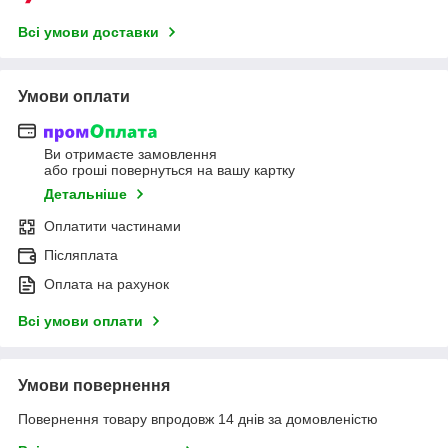
Всі умови доставки
Умови оплати
Ви отримаєте замовлення
або гроші повернуться на вашу картку
Детальніше
Оплатити частинами
Післяплата
Оплата на рахунок
Всі умови оплати
Умови повернення
Повернення товару впродовж 14 днів за домовленістю