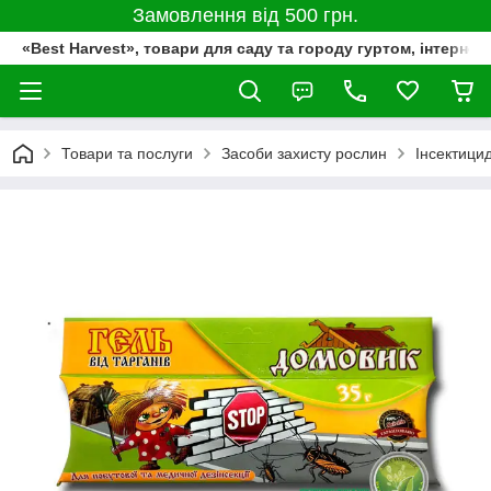
Замовлення від 500 грн.
«Best Harvest», товари для саду та городу гуртом, інтернет
Товари та послуги
Засоби захисту рослин
Інсектици