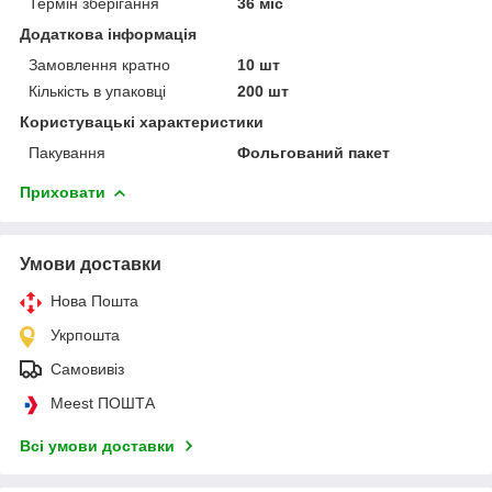
Термін зберігання
36 міс
Додаткова інформація
Замовлення кратно
10 шт
Кількість в упаковці
200 шт
Користувацькі характеристики
Пакування
Фольгований пакет
Приховати
Умови доставки
Нова Пошта
Укрпошта
Самовивіз
Meest ПОШТА
Всі умови доставки