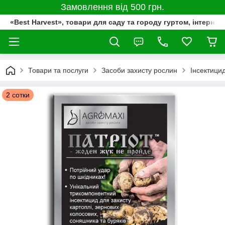
Замовлення від 500 грн.
«Best Harvest», товари для саду та городу гуртом, інтернет
Товари та послуги
Засоби захисту рослин
Інсектици
2 сотки