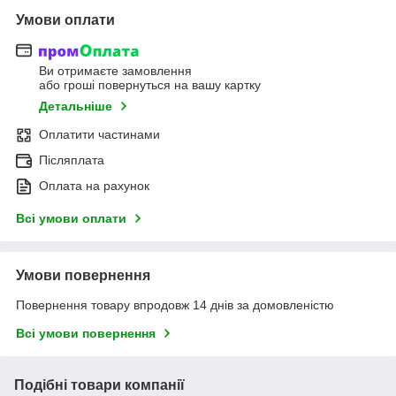
Умови оплати
Ви отримаєте замовлення
або гроші повернуться на вашу картку
Детальніше
Оплатити частинами
Післяплата
Оплата на рахунок
Всі умови оплати
Умови повернення
Повернення товару впродовж 14 днів за домовленістю
Всі умови повернення
Подібні товари компанії