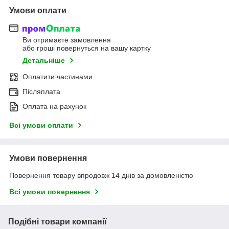
Умови оплати
Ви отримаєте замовлення
або гроші повернуться на вашу картку
Детальніше
Оплатити частинами
Післяплата
Оплата на рахунок
Всі умови оплати
Умови повернення
Повернення товару впродовж 14 днів за домовленістю
Всі умови повернення
Подібні товари компанії