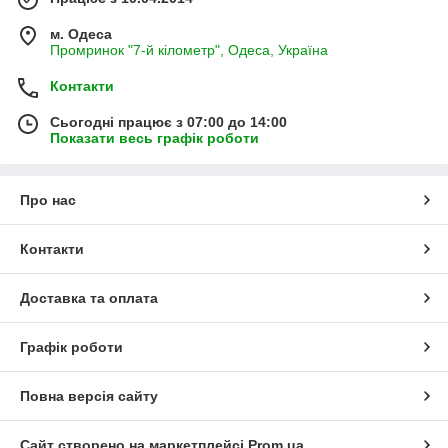
м. Одеса
Промринок "7-й кілометр", Одеса, Україна
Контакти
Сьогодні працює з 07:00 до 14:00
Показати весь графік роботи
Про нас
Контакти
Доставка та оплата
Графік роботи
Повна версія сайту
Сайт створено на маркетплейсі
Prom.ua