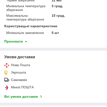
Термін зберігання
12 міс
Мінімальна температура
3 град.
зберігання
Максимальна
15 град.
температура зберігання
Користувацькі характеристики
Мінімальне замовлення
5 шт
Приховати
Умови доставки
Нова Пошта
Укрпошта
Самовивіз
Meest ПОШТА
Всі умови доставки