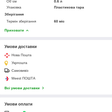
Об`єм
0.6 л
Упаковка
Пластикова тара
Зберігання
Термін зберігання
60 міс
Приховати
Умови доставки
Нова Пошта
Укрпошта
Самовивіз
Meest ПОШТА
Всі умови доставки
Умови оплати