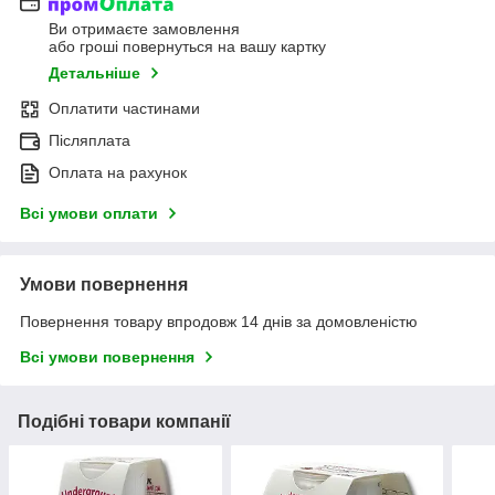
Ви отримаєте замовлення
або гроші повернуться на вашу картку
Детальніше
Оплатити частинами
Післяплата
Оплата на рахунок
Всі умови оплати
Умови повернення
Повернення товару впродовж 14 днів за домовленістю
Всі умови повернення
Подібні товари компанії