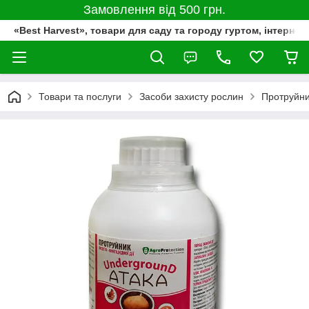
Замовлення від 500 грн.
«Best Harvest», товари для саду та городу гуртом, інтернет
Товари та послуги
Засоби захисту рослин
Протруйн