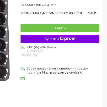
Показати оптові ціни
Мінімальна сума замовлення на сайті — 500 ₴
Купити
Купити з
+380 (99) 780-88-42
з 7:00-15:00
Олександр
повернення товару
протягом 14 днів
за домовленістю