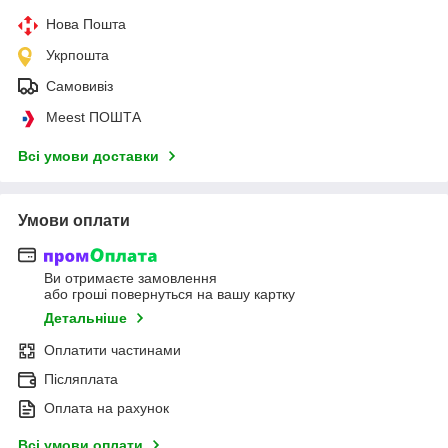
Нова Пошта
Укрпошта
Самовивіз
Meest ПОШТА
Всі умови доставки
Умови оплати
Ви отримаєте замовлення
або гроші повернуться на вашу картку
Детальніше
Оплатити частинами
Післяплата
Оплата на рахунок
Всі умови оплати