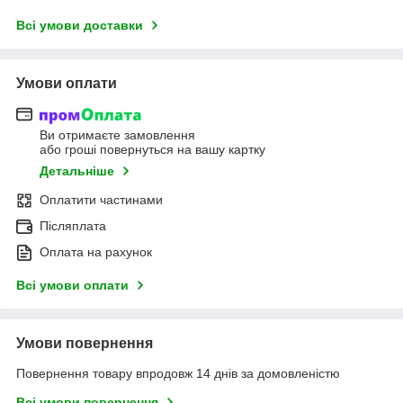
Всі умови доставки
Умови оплати
Ви отримаєте замовлення
або гроші повернуться на вашу картку
Детальніше
Оплатити частинами
Післяплата
Оплата на рахунок
Всі умови оплати
Умови повернення
Повернення товару впродовж 14 днів за домовленістю
Всі умови повернення