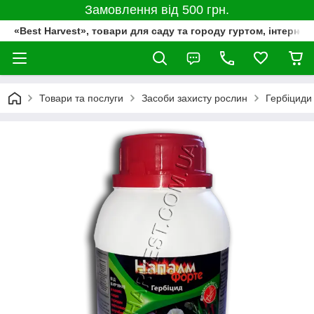
Замовлення від 500 грн.
«Best Harvest», товари для саду та городу гуртом, інтернет
Товари та послуги
Засоби захисту рослин
Гербіциди