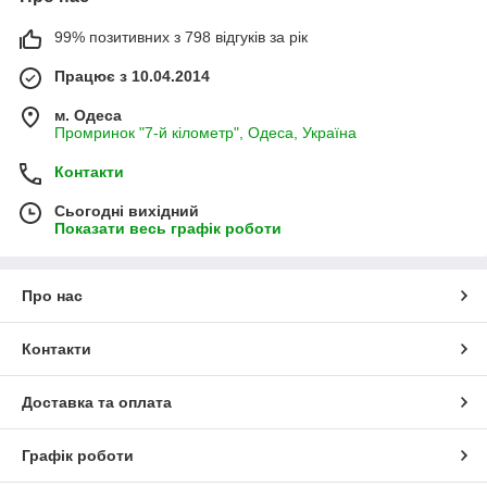
99% позитивних з 798 відгуків за рік
Працює з 10.04.2014
м. Одеса
Промринок "7-й кілометр", Одеса, Україна
Контакти
Сьогодні вихідний
Показати весь графік роботи
Про нас
Контакти
Доставка та оплата
Графік роботи