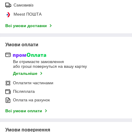
Самовивіз
Meest ПОШТА
Всі умови доставки
Умови оплати
Ви отримаєте замовлення
або гроші повернуться на вашу картку
Детальніше
Оплатити частинами
Післяплата
Оплата на рахунок
Всі умови оплати
Умови повернення