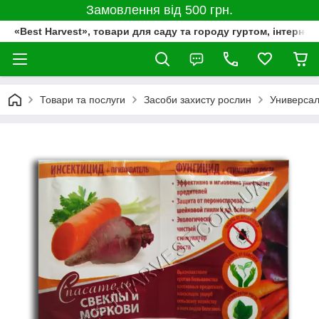
Замовлення від 500 грн.
«Best Harvest», товари для саду та городу гуртом, інтернет
Товари та послуги
Засоби захисту рослин
Универсал