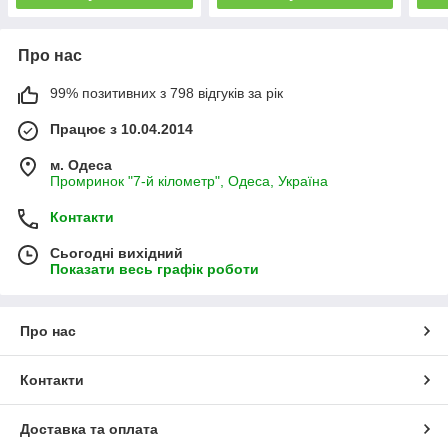
Про нас
99% позитивних з 798 відгуків за рік
Працює з 10.04.2014
м. Одеса
Промринок "7-й кілометр", Одеса, Україна
Контакти
Сьогодні вихідний
Показати весь графік роботи
Про нас
Контакти
Доставка та оплата