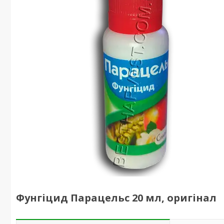
Фунгіцид Парацельс 20 мл, оригінал