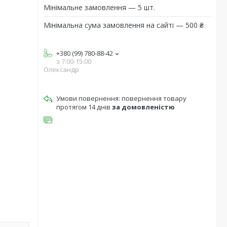
Мінімальне замовлення — 5 шт.
Мінімальна сума замовлення на сайті — 500 ₴
+380 (99) 780-88-42
з 7:00-15:00
Олександр
повернення товару
протягом 14 днів
за домовленістю