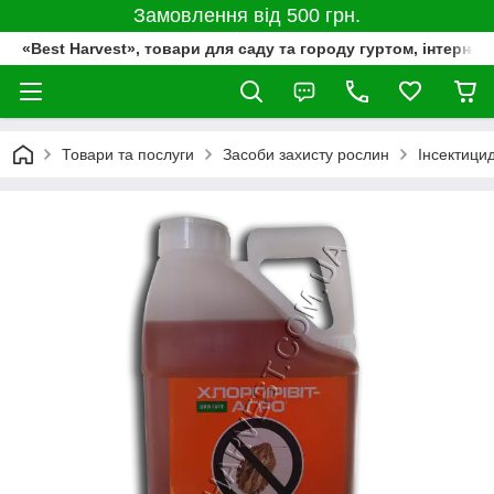
Замовлення від 500 грн.
«Best Harvest», товари для саду та городу гуртом, інтернет
Товари та послуги
Засоби захисту рослин
Інсектици