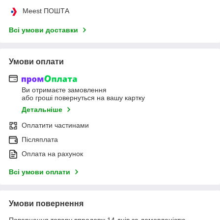
Meest ПОШТА
Всі умови доставки
Умови оплати
Ви отримаєте замовлення
або гроші повернуться на вашу картку
Детальніше
Оплатити частинами
Післяплата
Оплата на рахунок
Всі умови оплати
Умови повернення