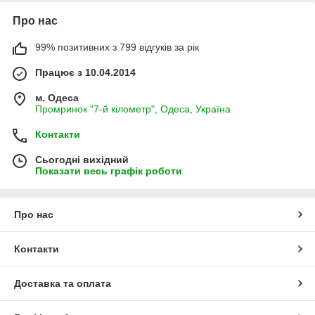
Про нас
99% позитивних з 799 відгуків за рік
Працює з 10.04.2014
м. Одеса
Промринок "7-й кілометр", Одеса, Україна
Контакти
Сьогодні вихідний
Показати весь графік роботи
Про нас
Контакти
Доставка та оплата