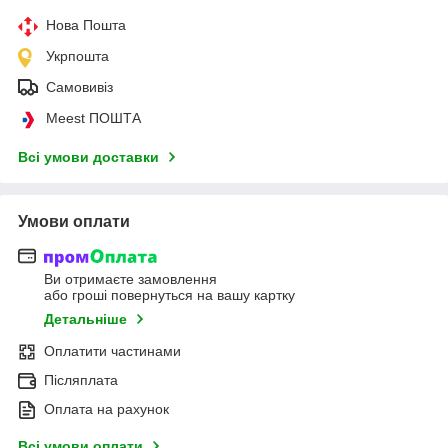
Нова Пошта
Укрпошта
Самовивіз
Meest ПОШТА
Всі умови доставки
Умови оплати
Ви отримаєте замовлення
або гроші повернуться на вашу картку
Детальніше
Оплатити частинами
Післяплата
Оплата на рахунок
Всі умови оплати