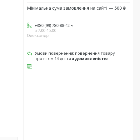
Мінімальна сума замовлення на сайті — 500 ₴
+380 (99) 780-88-42
з 7:00-15:00
Олександр
повернення товару
протягом 14 днів
за домовленістю