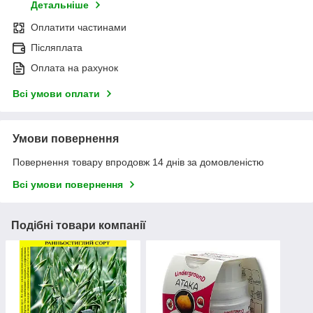
Детальніше
Оплатити частинами
Післяплата
Оплата на рахунок
Всі умови оплати
Умови повернення
Повернення товару впродовж 14 днів за домовленістю
Всі умови повернення
Подібні товари компанії