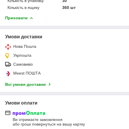
Кількість в упаковці
30
Кількість в ящику
360 шт
Приховати
Умови доставки
Нова Пошта
Укрпошта
Самовивіз
Meest ПОШТА
Всі умови доставки
Умови оплати
Ви отримаєте замовлення
або гроші повернуться на вашу картку