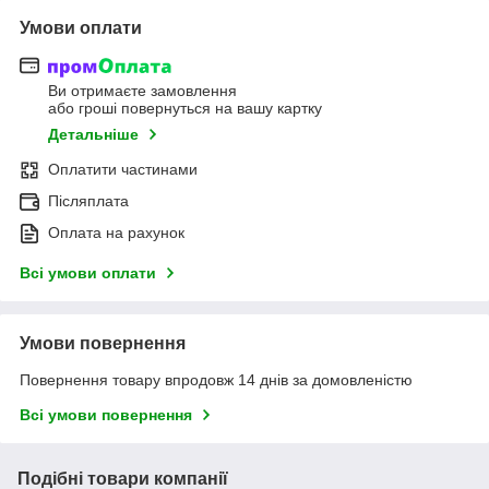
Умови оплати
Ви отримаєте замовлення
або гроші повернуться на вашу картку
Детальніше
Оплатити частинами
Післяплата
Оплата на рахунок
Всі умови оплати
Умови повернення
Повернення товару впродовж 14 днів за домовленістю
Всі умови повернення
Подібні товари компанії