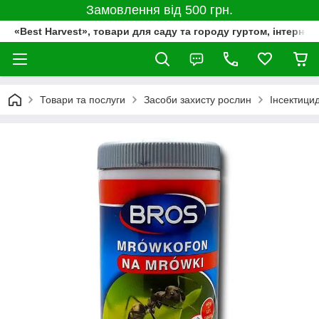
Замовлення від 500 грн.
«Best Harvest», товари для саду та городу гуртом, інтернет
Товари та послуги
Засоби захисту рослин
Інсектици